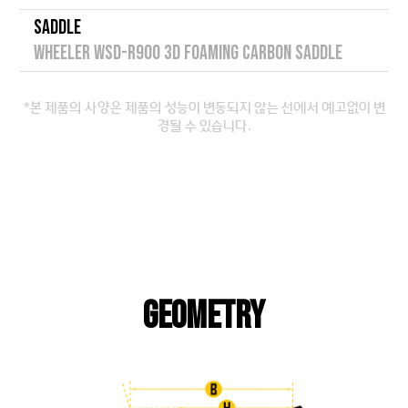
SADDLE
WHEELER WSD-R900 3D FOAMING CARBON SADDLE
*본 제품의 사양은 제품의 성능이 변동되지 않는 선에서 예고없이 변
경될 수 있습니다.
GEOMETRY