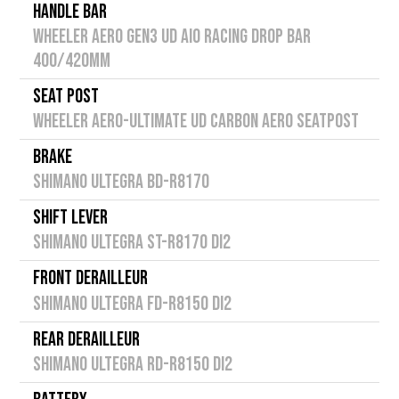
HANDLE BAR
WHEELER AERO GEN3 UD AIO RACING DROP BAR
400/420mm
SEAT POST
WHEELER AERO-ULTIMATE UD CARBON AERO SEATPOST
BRAKE
SHIMANO ULTEGRA BD-R8170
SHIFT LEVER
SHIMANO ULTEGRA ST-R8170 Di2
FRONT DERAILLEUR
SHIMANO ULTEGRA FD-R8150 Di2
REAR DERAILLEUR
SHIMANO ULTEGRA RD-R8150 Di2